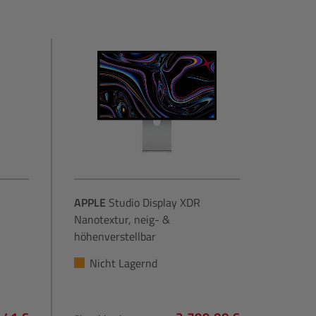
APPLE
Studio Display XDR
Nanotextur, neig- &
höhenverstellbar
Nicht Lagernd