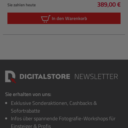
389,00 €
Sie zahlen heute
Regulärer P
In den Warenkorb
Sie erhalten von uns:
Exklusive Sonderaktionen, Cashbacks &
Sofortrabatte
Infos über spannende Fotografie-Workshops für
Einsteiger & Profis