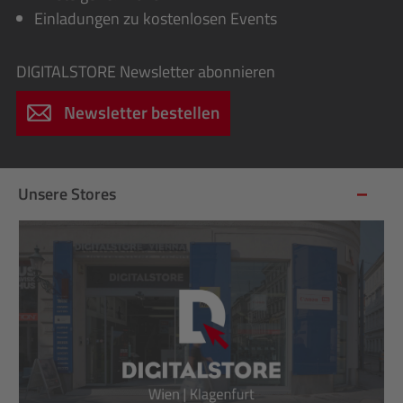
Einladungen zu kostenlosen Events
DIGITALSTORE
Newsletter abonnieren
Newsletter bestellen
Unsere Stores