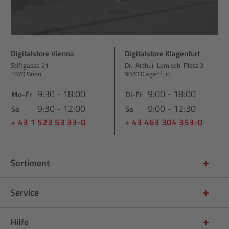
Digitalstore Vienna
Digitalstore Klagenfurt
Stiftgasse 21
Dr.-Arthur-Lemisch-Platz 3
1070 Wien
9020 Klagenfurt
9:30 - 18:00
9:00 - 18:00
Mo-Fr
Di-Fr
9:30 - 12:00
9:00 - 12:30
Sa
Sa
+ 43 1 523 53 33-0
+ 43 463 304 353-0
Sortiment
Service
Hilfe