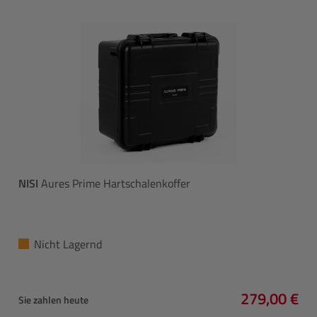
NISI
Aures Prime Hartschalenkoffer
Nicht Lagernd
279,00 €
Sie zahlen heute
Regulärer P