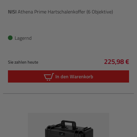
NISI
Athena Prime Hartschalenkoffer (6 Objektive)
Lagernd
225,98 €
Sie zahlen heute
Regulärer P
In den Warenkorb