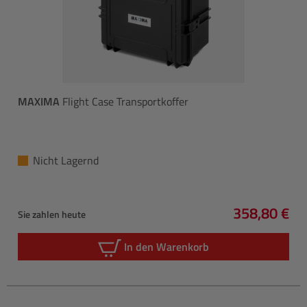
MAXIMA
Flight Case Transportkoffer
Nicht Lagernd
358,80 €
Sie zahlen heute
Regulärer P
In den Warenkorb