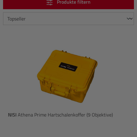
Produkte filtern
NISI
Athena Prime Hartschalenkoffer (9 Objektive)