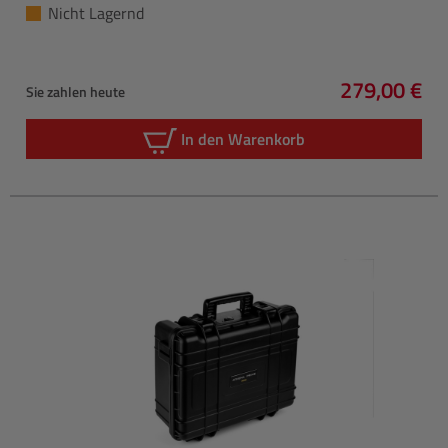
Nicht Lagernd
279,00 €
Sie zahlen heute
Regulärer P
In den Warenkorb