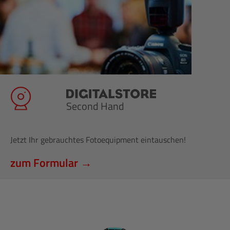
Second Hand
Jetzt Ihr gebrauchtes Fotoequipment eintauschen!
zum Formular →