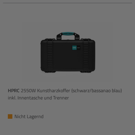
HPRC
2550W Kunstharzkoffer (schwarz/bassanao blau)
inkl. Innentasche und Trenner
Nicht Lagernd