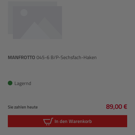
MANFROTTO
045-6 B/P-Sechsfach-Haken
Lagernd
89,00 €
Sie zahlen heute
Regulärer 
In den Warenkorb