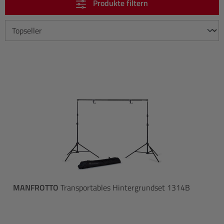
Produkte filtern
MANFROTTO
Transportables Hintergrundset 1314B