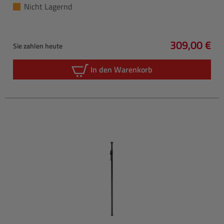
Nicht Lagernd
309,00 €
Sie zahlen heute
Regulärer P
In den Warenkorb