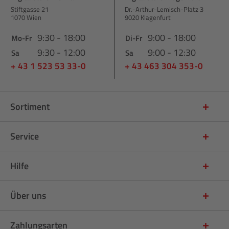
Stiftgasse 21
Dr.-Arthur-Lemisch-Platz 3
1070 Wien
9020 Klagenfurt
9:30 - 18:00
9:00 - 18:00
Mo-Fr
Di-Fr
9:30 - 12:00
9:00 - 12:30
Sa
Sa
+ 43 1 523 53 33-0
+ 43 463 304 353-0
Sortiment
Service
Hilfe
Über uns
Zahlungsarten