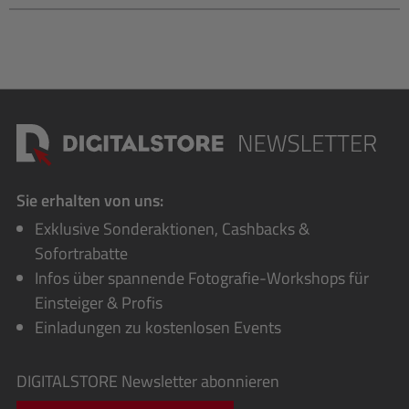
Sie erhalten von uns:
Exklusive Sonderaktionen, Cashbacks &
Sofortrabatte
Infos über spannende Fotografie-Workshops für
Einsteiger & Profis
Einladungen zu kostenlosen Events
DIGITALSTORE
Newsletter abonnieren