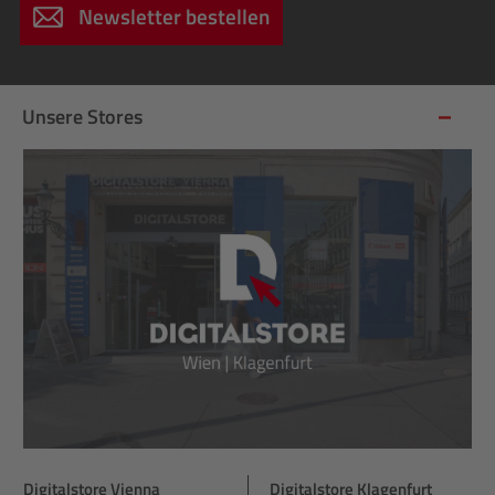
Newsletter bestellen
Unsere Stores
Digitalstore Vienna
Digitalstore Klagenfurt