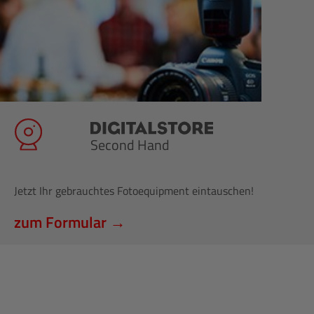
Second Hand
Jetzt Ihr gebrauchtes Fotoequipment eintauschen!
zum Formular →