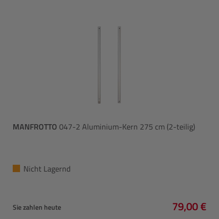
MANFROTTO
047-2 Aluminium-Kern 275 cm (2-teilig)
Nicht Lagernd
79,00 €
Sie zahlen heute
Regulärer 