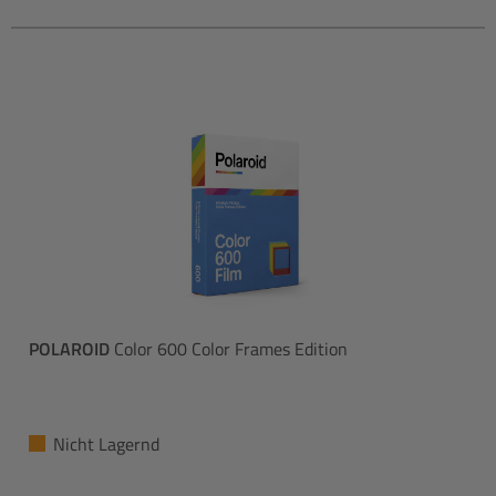
POLAROID
Color 600 Color Frames Edition
Nicht Lagernd