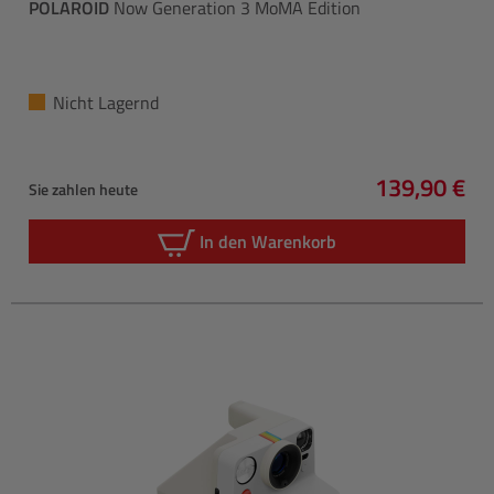
POLAROID
Now Generation 3 MoMA Edition
Nicht Lagernd
139,90 €
Sie zahlen heute
Regulärer P
In den Warenkorb