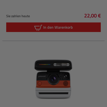
22,00 €
Sie zahlen heute
Regulärer 
In den Warenkorb