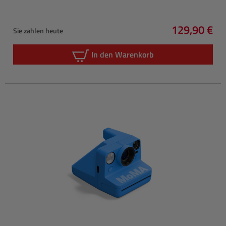
129,90 €
Sie zahlen heute
Regulärer P
In den Warenkorb