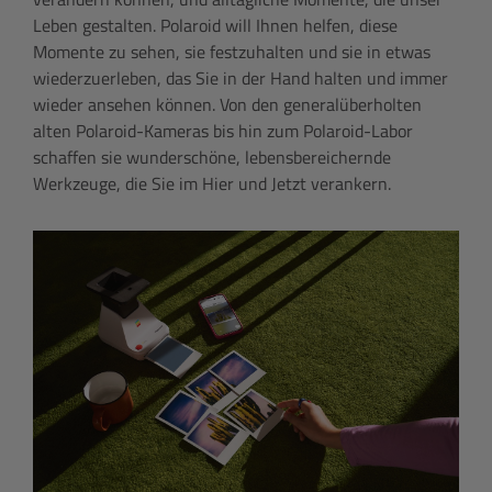
Leben gestalten. Polaroid will Ihnen helfen, diese
Momente zu sehen, sie festzuhalten und sie in etwas
wiederzuerleben, das Sie in der Hand halten und immer
wieder ansehen können. Von den generalüberholten
alten Polaroid-Kameras bis hin zum Polaroid-Labor
schaffen sie wunderschöne, lebensbereichernde
Werkzeuge, die Sie im Hier und Jetzt verankern.