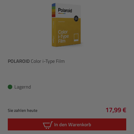
POLAROID
Color i-Type Film
Lagernd
17,99 €
Sie zahlen heute
Regulärer 
In den Warenkorb