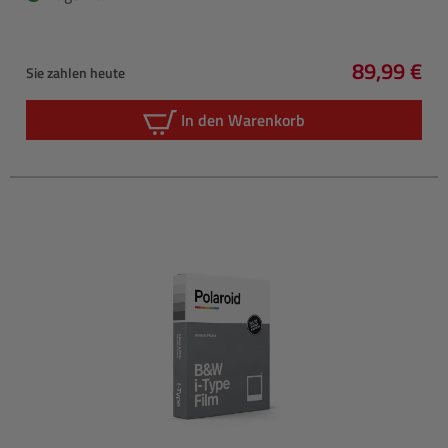
89,99 €
Sie zahlen heute
Regulärer 
In den Warenkorb