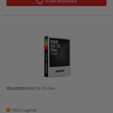
In den Warenkorb
POLAROID
B&W SX-70 Film
Nicht Lagernd