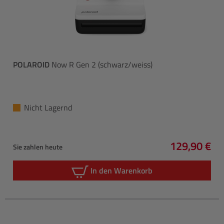
POLAROID
Now R Gen 2 (schwarz/weiss)
Nicht Lagernd
129,90 €
Sie zahlen heute
Regulärer P
In den Warenkorb