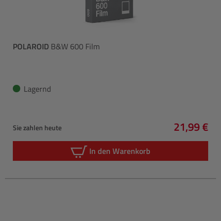
POLAROID
B&W 600 Film
Lagernd
21,99 €
Sie zahlen heute
Regulärer 
In den Warenkorb