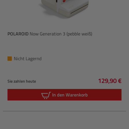
POLAROID
Now Generation 3 (pebble weiß)
Nicht Lagernd
129,90 €
Sie zahlen heute
Regulärer P
In den Warenkorb