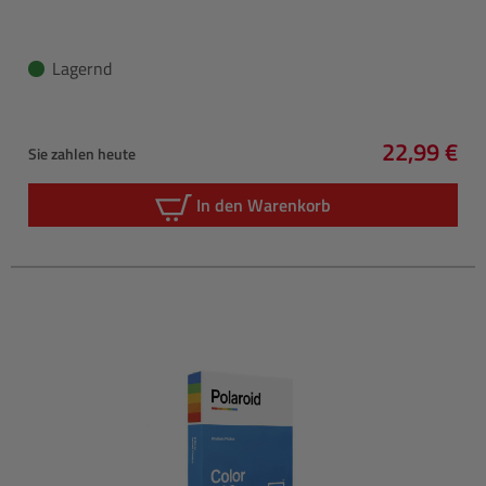
Lagernd
22,99 €
Sie zahlen heute
Regulärer 
In den Warenkorb