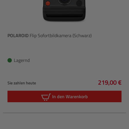
POLAROID
Flip Sofortbildkamera (Schwarz)
Lagernd
219,00 €
Sie zahlen heute
Regulärer P
In den Warenkorb