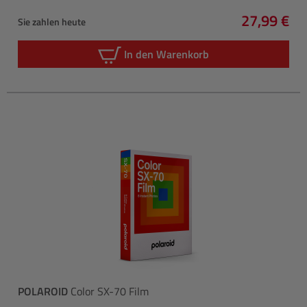
27,99 €
Sie zahlen heute
Regulärer 
In den Warenkorb
POLAROID
Color SX-70 Film