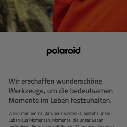
Wir erschaffen wunderschöne
Werkzeuge, um die bedeutsamen
Momente im Leben festzuhalten.
Wenn man einmal darüber nachdenkt, besteht unser
Leben aus Momenten: Momente, die unser Leben
verändern können, und alltägliche Momente, die unser