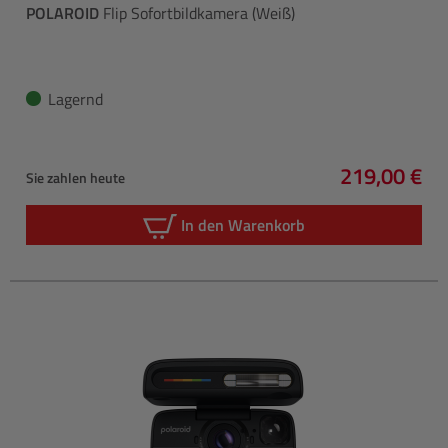
POLAROID
Flip Sofortbildkamera (Weiß)
Lagernd
219,00 €
Sie zahlen heute
Regulärer P
In den Warenkorb