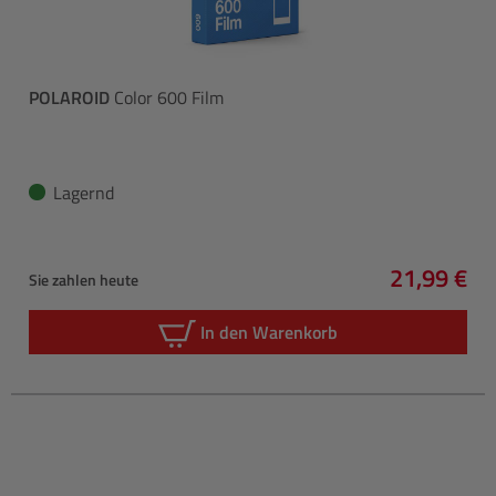
POLAROID
Color 600 Film
Lagernd
21,99 €
Sie zahlen heute
Regulärer 
In den Warenkorb