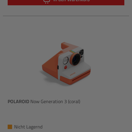
POLAROID
Now Generation 3 (coral)
Nicht Lagernd