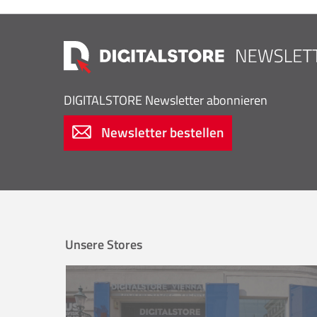
DIGITALSTORE
Newsletter abonnieren
Newsletter bestellen
Unsere Stores