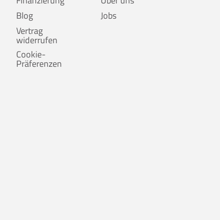
Finanzierung
Über uns
Blog
Jobs
Vertrag
widerrufen
Cookie-
Präferenzen