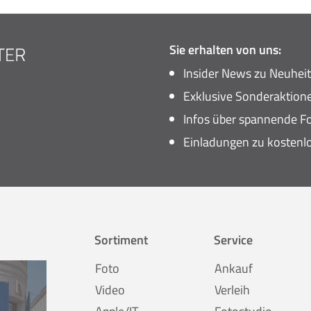
Sie erhalten von uns:
Insider News zu Neuhei
Exklusive Sonderaktione
Infos über spannende Fo
Einladungen zu kostenl
Sortiment
Service
Foto
Ankauf
Video
Verleih