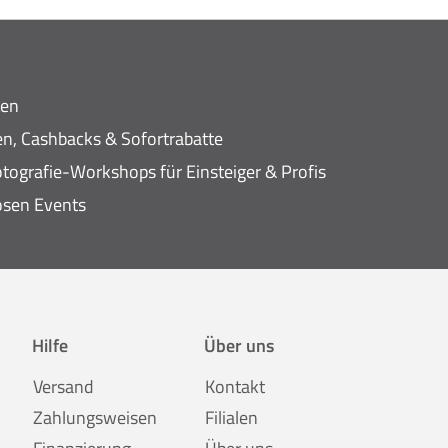
ten
n, Cashbacks & Sofortrabatte
tografie-Workshops für Einsteiger & Profis
osen Events
Hilfe
Über uns
Versand
Kontakt
Zahlungsweisen
Filialen