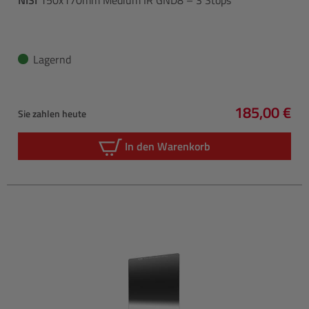
Lagernd
185,00 €
Sie zahlen heute
Regulärer P
In den Warenkorb