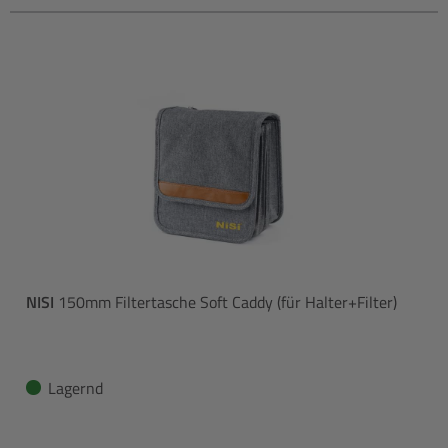
NISI
150mm Filtertasche Soft Caddy (für Halter+Filter)
Lagernd