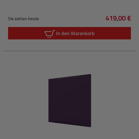
419,00 €
Sie zahlen heute
Regulärer P
In den Warenkorb