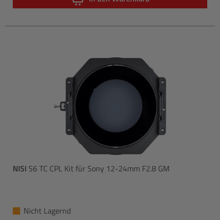
NISI
S6 TC CPL Kit für Sony 12-24mm F2.8 GM
Nicht Lagernd