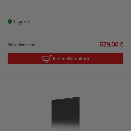
Lagernd
629,00 €
Sie zahlen heute
Regulärer P
In den Warenkorb