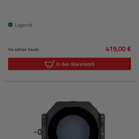
Lagernd
419,00 €
Sie zahlen heute
Regulärer P
In den Warenkorb