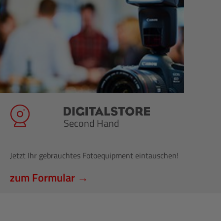
Second Hand
Jetzt Ihr gebrauchtes Fotoequipment eintauschen!
zum Formular →