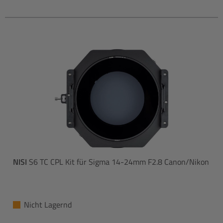
NISI
S6 TC CPL Kit für Sigma 14-24mm F2.8 Canon/Nikon
Nicht Lagernd