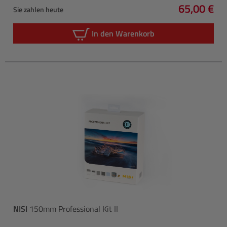
65,00 €
Sie zahlen heute
Regulärer 
In den Warenkorb
NISI
150mm Professional Kit II