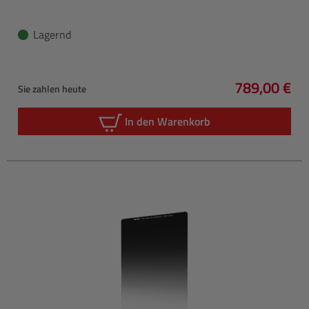
Lagernd
789,00 €
Sie zahlen heute
Regulärer P
In den Warenkorb