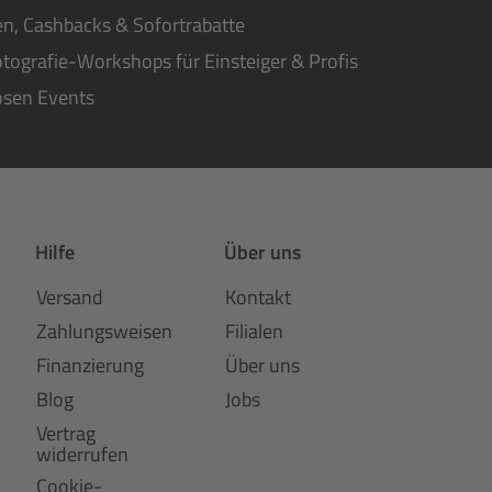
n, Cashbacks & Sofortrabatte
tografie-Workshops für Einsteiger & Profis
osen Events
Hilfe
Über uns
Versand
Kontakt
Zahlungsweisen
Filialen
Finanzierung
Über uns
Blog
Jobs
Vertrag
widerrufen
Cookie-