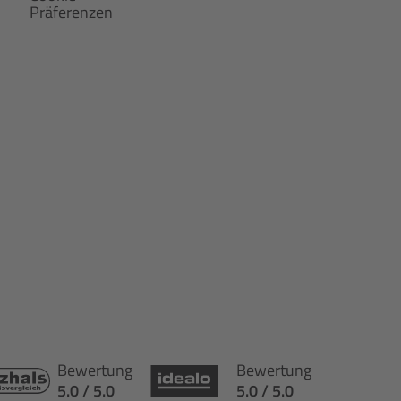
Präferenzen
Bewertung
Bewertung
5.0 / 5.0
5.0 / 5.0