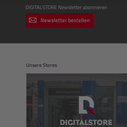
DIGITALSTORE
Newsletter abonnieren
Newsletter bestellen
Unsere Stores