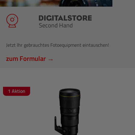
Second Hand
Jetzt Ihr gebrauchtes Fotoequipment eintauschen!
zum Formular →
1 Aktion