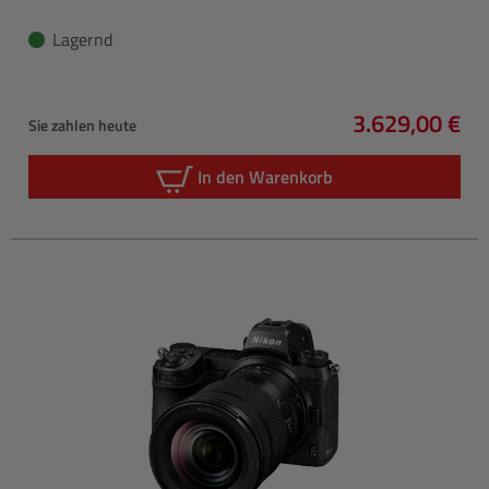
Lagernd
3.629,00 €
Sie zahlen heute
Regulärer Pre
In den Warenkorb