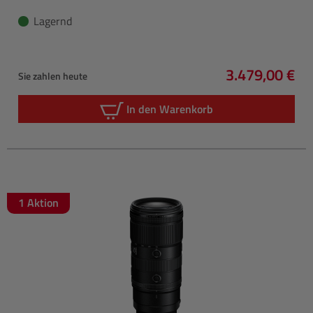
Lagernd
3.479,00 €
Sie zahlen heute
Regulärer Pre
In den Warenkorb
1 Aktion