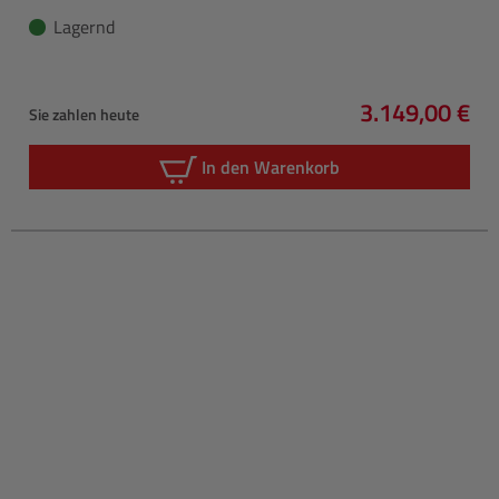
Lagernd
3.149,00 €
Sie zahlen heute
Regulärer Pre
In den Warenkorb