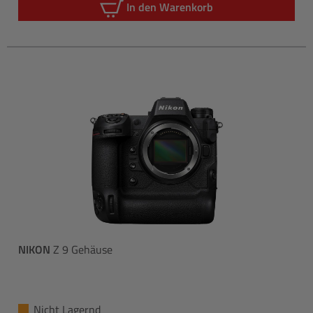
In den Warenkorb
NIKON
Z 9 Gehäuse
Nicht Lagernd