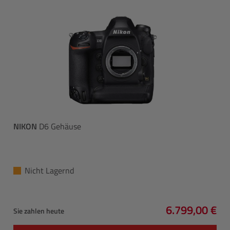
NIKON
D6 Gehäuse
Nicht Lagernd
6.799,00 €
Sie zahlen heute
Regulärer Pre