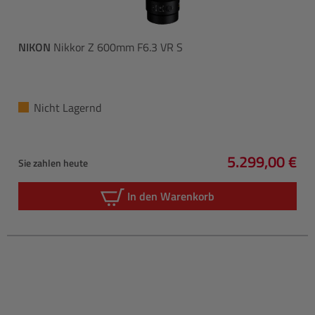
NIKON
Nikkor Z 600mm F6.3 VR S
Nicht Lagernd
5.299,00 €
Sie zahlen heute
Regulärer Pre
In den Warenkorb