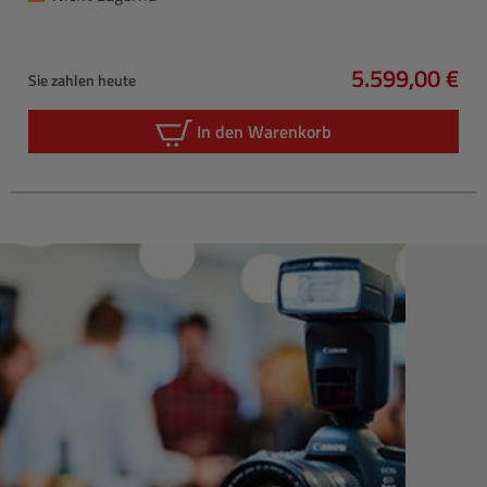
5.599,00 €
Sie zahlen heute
Regulärer Pre
In den Warenkorb