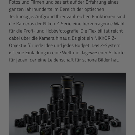
Fotos und Filmen und basiert auf der Erfahrung eines
ganzen Jahrhunderts im Bereich der optischen
Technologie. Aufgrund Ihrer zahlreichen Funktionen sind
die Kameras der Nikon Z-Serie eine hervorragende Wahl
für die Profi- und Hobbyfotografie. Die Flexibilität reicht
dabei über die Kamera hinaus. Es gibt ein NIKKOR Z-
Objektiv für jede Idee und jedes Budget. Das Z-System
ist eine Einladung in eine Welt nie dagewesener Schärfe
für jeden, der eine Leidenschaft für schöne Bilder hat.