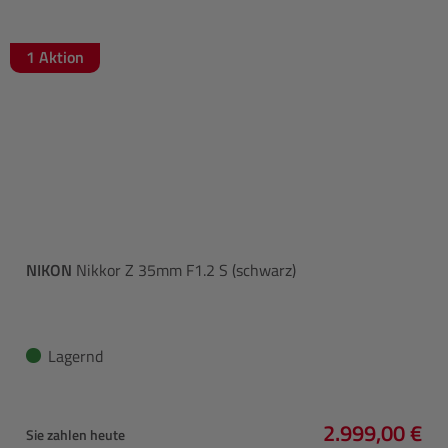
1 Aktion
NIKON
Nikkor Z 35mm F1.2 S (schwarz)
Lagernd
2.999,00 €
Sie zahlen heute