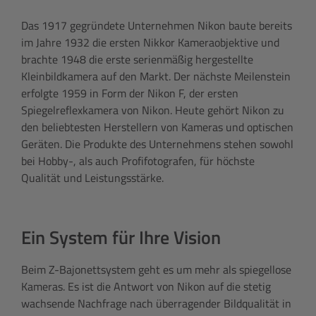
Das 1917 gegründete Unternehmen Nikon baute bereits
im Jahre 1932 die ersten Nikkor Kameraobjektive und
brachte 1948 die erste serienmäßig hergestellte
Kleinbildkamera auf den Markt. Der nächste Meilenstein
erfolgte 1959 in Form der Nikon F, der ersten
Spiegelreflexkamera von Nikon. Heute gehört Nikon zu
den beliebtesten Herstellern von Kameras und optischen
Geräten. Die Produkte des Unternehmens stehen sowohl
bei Hobby-, als auch Profifotografen, für höchste
Qualität und Leistungsstärke.
Ein System für Ihre Vision
Beim Z-Bajonettsystem geht es um mehr als spiegellose
Kameras. Es ist die Antwort von Nikon auf die stetig
wachsende Nachfrage nach überragender Bildqualität in