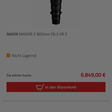
NIKON
NIKKOR Z 800mm F6.3 VR S
Nicht Lagernd
6.849,00 €
Sie zahlen heute
Regulärer Pre
In den Warenkorb