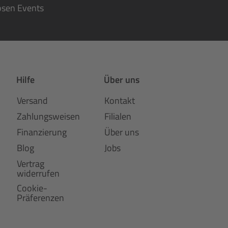
osen Events
Hilfe
Über uns
Versand
Kontakt
Zahlungsweisen
Filialen
Finanzierung
Über uns
Blog
Jobs
Vertrag
widerrufen
Cookie-
Präferenzen