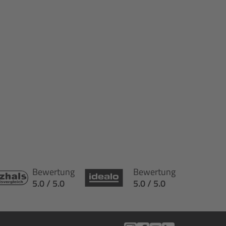
Bewertung
Bewertung
5.0 / 5.0
5.0 / 5.0