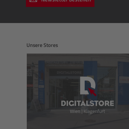
Unsere Stores