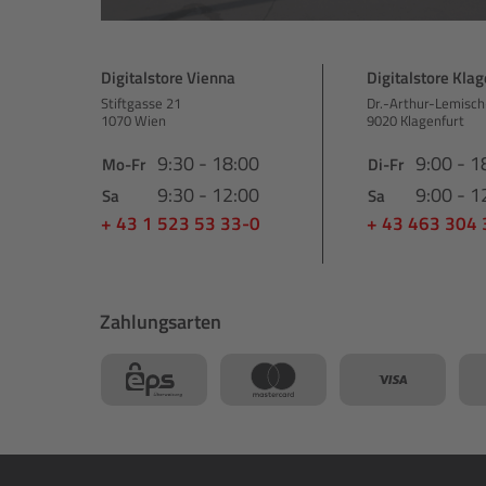
Digitalstore Vienna
Digitalstore Klag
Stiftgasse 21
Dr.-Arthur-Lemisch
1070 Wien
9020 Klagenfurt
9:30 - 18:00
9:00 - 1
Mo-Fr
Di-Fr
9:30 - 12:00
9:00 - 1
Sa
Sa
+ 43 1 523 53 33-0
+ 43 463 304
Zahlungsarten