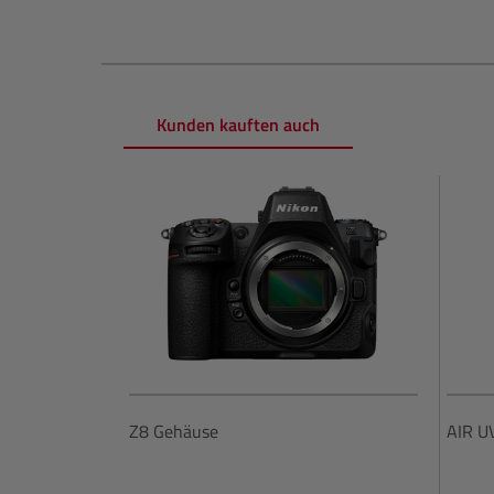
Kunden kauften auch
Produktgalerie überspringen
Z8 Gehäuse
AIR U