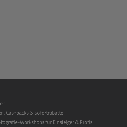
ten
n, Cashbacks & Sofortrabatte
tografie-Workshops für Einsteiger & Profis