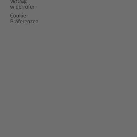
Vertrag
widerrufen
Cookie-
Präferenzen