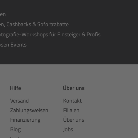
ten
n, Cashbacks & Sofortrabatte
tografie-Workshops für Einsteiger & Profis
osen Events
Hilfe
Über uns
Versand
Kontakt
Zahlungsweisen
Filialen
Finanzierung
Über uns
Blog
Jobs