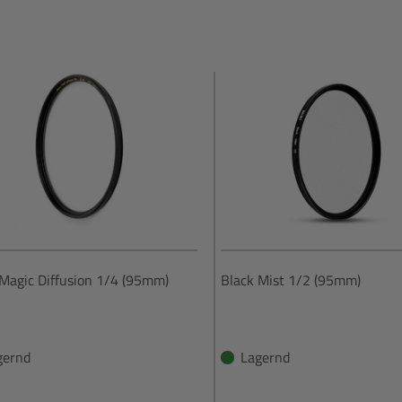
 Magic Diffusion 1/4 (95mm)
Black Mist 1/2 (95mm)
gernd
Lagernd