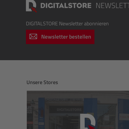
DIGITALSTORE
Newsletter abonnieren
Newsletter bestellen
Unsere Stores